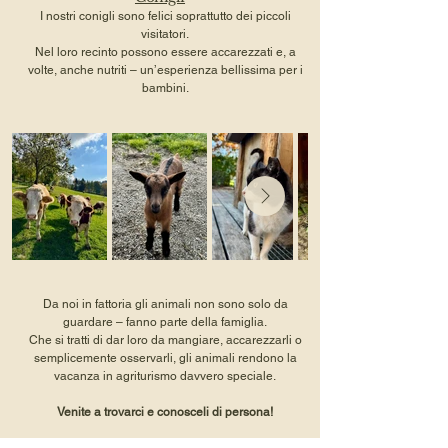
I nostri conigli sono felici soprattutto dei piccoli
visitatori.
Nel loro recinto possono essere accarezzati e, a
volte, anche nutriti – un’esperienza bellissima per i
bambini.
Da noi in fattoria gli animali non sono solo da
guardare – fanno parte della famiglia.
Che si tratti di dar loro da mangiare, accarezzarli o
semplicemente osservarli, gli animali rendono la
vacanza in agriturismo davvero speciale.
Venite a trovarci e conosceli di persona!