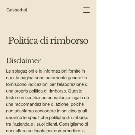
Gasserhof
Politica di rimborso
Disclaimer
Le spiegazioni e le informazioni fornite in
questa pagina sono puramente generali e
forniscono indicazioni per l'elaborazione di
una propria politica di rimborso. Questo
testo non costituisce consulenza legale né
una raccomandazione di azione, poiché
non possiamo conoscere in anticipo quali
saranno le specifiche politiche di rimborso
tra l'azienda e i suoi clienti. Consigliamo di
consultare un legale per comprendere la