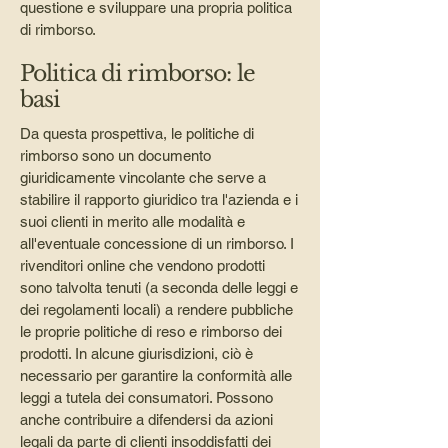
questione e sviluppare una propria politica
di rimborso.
Politica di rimborso: le
basi
Da questa prospettiva, le politiche di
rimborso sono un documento
giuridicamente vincolante che serve a
stabilire il rapporto giuridico tra l'azienda e i
suoi clienti in merito alle modalità e
all'eventuale concessione di un rimborso. I
rivenditori online che vendono prodotti
sono talvolta tenuti (a seconda delle leggi e
dei regolamenti locali) a rendere pubbliche
le proprie politiche di reso e rimborso dei
prodotti. In alcune giurisdizioni, ciò è
necessario per garantire la conformità alle
leggi a tutela dei consumatori. Possono
anche contribuire a difendersi da azioni
legali da parte di clienti insoddisfatti dei